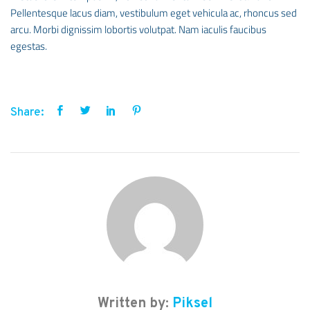
Pellentesque lacus diam, vestibulum eget vehicula ac, rhoncus sed
arcu. Morbi dignissim lobortis volutpat. Nam iaculis faucibus
egestas.
Share:
Written by:
Piksel