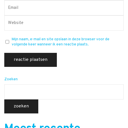
Mijn naam, e-mail en site opslaan in deze browser voor de
volgende keer wanneer ik een reactie plaats.
Zoeken
zoeken