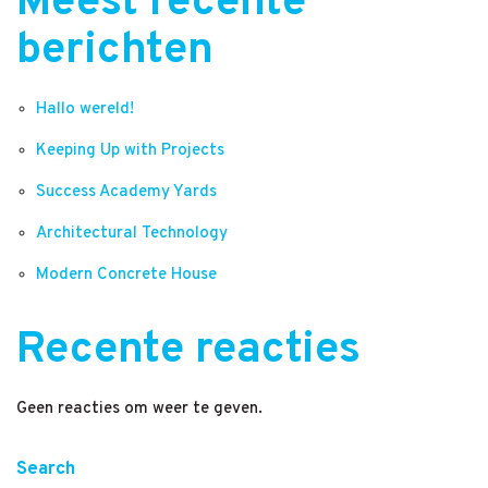
Meest recente
berichten
Hallo wereld!
Keeping Up with Projects
Success Academy Yards
Architectural Technology
Modern Concrete House
Recente reacties
Geen reacties om weer te geven.
Search