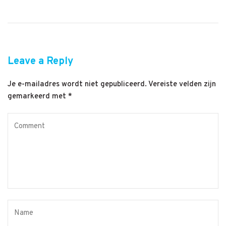
Leave a Reply
Je e-mailadres wordt niet gepubliceerd.
Vereiste velden zijn
gemarkeerd met
*