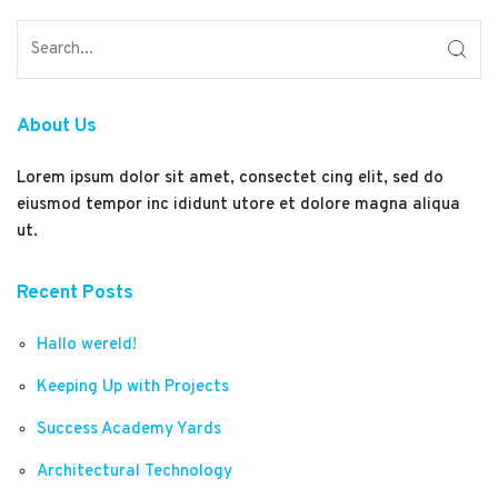
About Us
Lorem ipsum dolor sit amet, consectet cing elit, sed do
eiusmod tempor inc ididunt utore et dolore magna aliqua
ut.
Recent Posts
Hallo wereld!
Keeping Up with Projects
Success Academy Yards
Architectural Technology