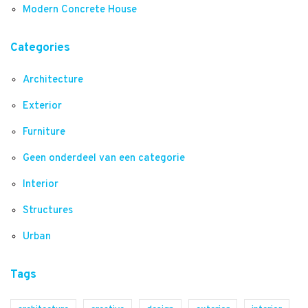
Modern Concrete House
Categories
Architecture
Exterior
Furniture
Geen onderdeel van een categorie
Interior
Structures
Urban
Tags