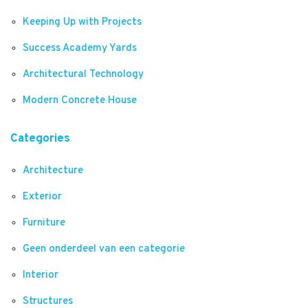
Keeping Up with Projects
Success Academy Yards
Architectural Technology
Modern Concrete House
Categories
Architecture
Exterior
Furniture
Geen onderdeel van een categorie
Interior
Structures