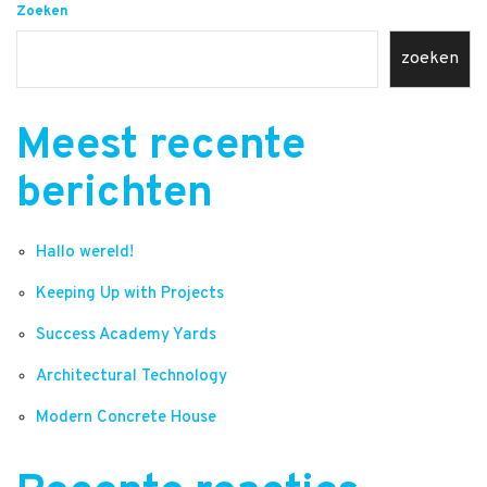
Zoeken
zoeken
Meest recente
berichten
Hallo wereld!
Keeping Up with Projects
Success Academy Yards
Architectural Technology
Modern Concrete House