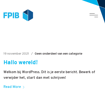
19 november 2021
Geen onderdeel van een categorie
Hallo wereld!
Welkom bij WordPress. Dit is je eerste bericht. Bewerk of
verwijder het, start dan met schrijven!
Read More