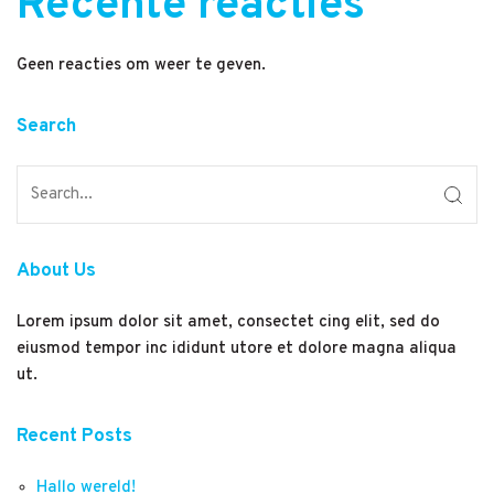
Recente reacties
Geen reacties om weer te geven.
Search
About Us
Lorem ipsum dolor sit amet, consectet cing elit, sed do
eiusmod tempor inc ididunt utore et dolore magna aliqua
ut.
Recent Posts
Hallo wereld!