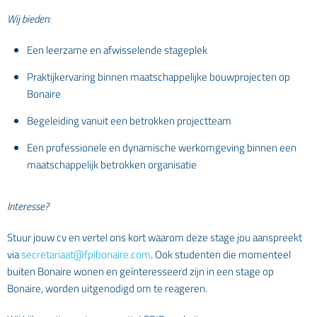
Wij bieden:
Een leerzame en afwisselende stageplek
Praktijkervaring binnen maatschappelijke bouwprojecten op
Bonaire
Begeleiding vanuit een betrokken projectteam
Een professionele en dynamische werkomgeving binnen een
maatschappelijk betrokken organisatie
Interesse?
Stuur jouw cv en vertel ons kort waarom deze stage jou aanspreekt
via
secretariaat@fpibonaire.com
. Ook studenten die momenteel
buiten Bonaire wonen en geïnteresseerd zijn in een stage op
Bonaire, worden uitgenodigd om te reageren.