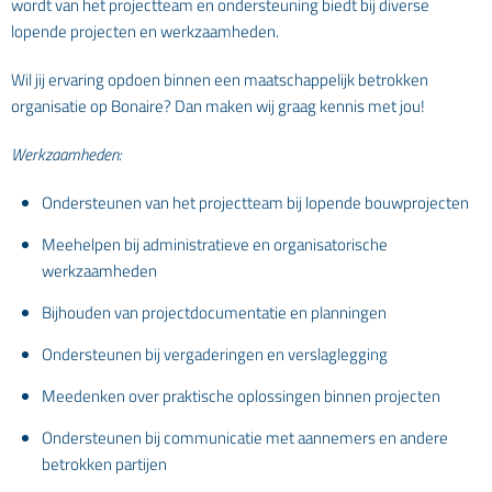
wordt van het projectteam en ondersteuning biedt bij diverse
lopende projecten en werkzaamheden.
Wil jij ervaring opdoen binnen een maatschappelijk betrokken
organisatie op Bonaire? Dan maken wij graag kennis met jou!
Werkzaamheden:
Ondersteunen van het projectteam bij lopende bouwprojecten
Meehelpen bij administratieve en organisatorische
werkzaamheden
Bijhouden van projectdocumentatie en planningen
Ondersteunen bij vergaderingen en verslaglegging
Meedenken over praktische oplossingen binnen projecten
Ondersteunen bij communicatie met aannemers en andere
betrokken partijen