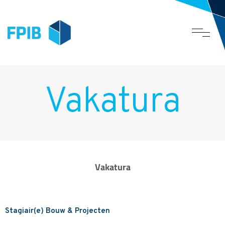
Vakatura
Vakatura
Stagiair(e) Bouw & Projecten