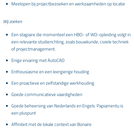
Meelopen bij projectbezoeken en werkzaamheden op locatie
Wij zoeken:
Een stagiaire die momenteel een HBO- of WO-opleiding volgt in
een relevante studierichting, zoals bouwkunde, civiele techniek
of projectmanagement.
Enige ervaring met AutoCAD
Enthousiasme en een leergierige houding
Een proactieve en zelfstandige werkhouding
Goede communicatieve vaardigheden
Goede beheersing van Nederlands en Engels. Papiamentu is
een pluspunt
Affiniteit met de lokale context van Bonaire