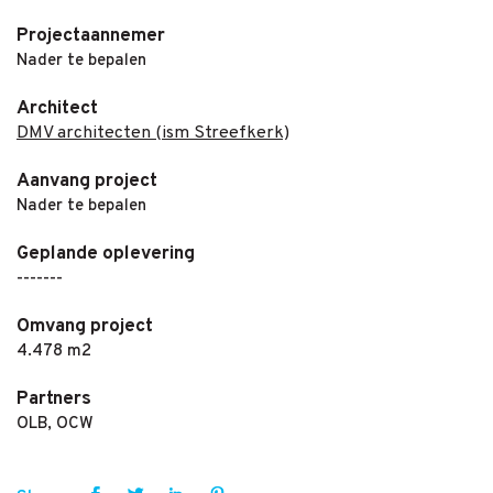
Projectaannemer
Nader te bepalen
Architect
DMV architecten (ism Streefkerk)
Aanvang project
Nader te bepalen
Geplande oplevering
-------
Omvang project
4.478 m2
Partners
OLB, OCW