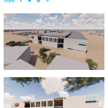
Share: