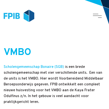
VMBO
Scholengemeenschap Bonaire (SGB)
is een brede
scholengemeenschap met vier verschillende units.
Een van
de units is het VMBO. Hier wordt Voorbereidend Middelbaar
Beroepsonderwijs gegeven. FPIB ontwikkelt een compleet
nieuwe huisvesting voor het VMBO aan de Kaya Frater
Odulfinus z/n. In het gebouw is veel aandacht voor
praktijkgericht leren.