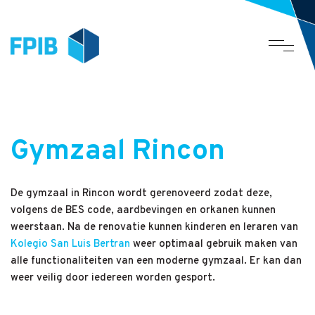
Gymzaal Rincon
De gymzaal in Rincon wordt gerenoveerd zodat deze,
volgens de BES code, aardbevingen en orkanen kunnen
weerstaan. Na de renovatie kunnen kinderen en leraren van
Kolegio San Luis Bertran
weer optimaal gebruik maken van
alle functionaliteiten van een moderne gymzaal. Er kan dan
weer veilig door iedereen worden gesport.