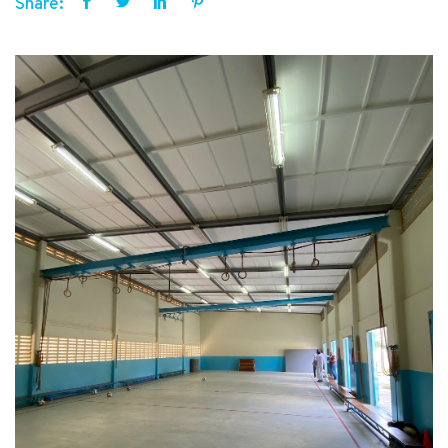
Share: