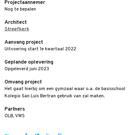
Projectaannemer
Nog te bepalen
Architect
Streefkerk
Aanvang project
Uitvoering start 1e kwartaal 2022
Geplande oplevering
Opgeleverd juni 2023
Omvang project
Het gaat hierbij om een gymzaal waar o.a. de basisschool
Kolegio San Luis Bertran gebruik van zal maken.
Partners
OLB, VWS